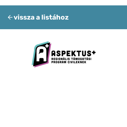
vissza a listához