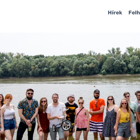
Hírek
Felh