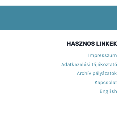
HASZNOS LINKEK
Impresszum
Adatkezelési tájékoztató
Archív pályázatok
Kapcsolat
English